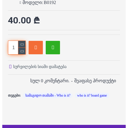
მოდელი:
B0192
40.00 ₾
სურვილების სიაში დამატება
სულ 0 კომენტარი.
-
შეაფასე პროდუქტი
თეგები:
სამაგიდო თამაში - Who is it?
who is it? board game