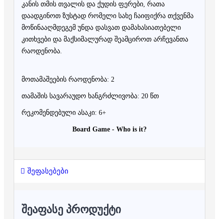
კანის თმის თვალის და ქუდის ფერები, რათა
დაადგინოთ ზუსტად რომელი სახე ჩაიფიქრა თქვენმა
მოწინააღმდეგემ უნდა დასვათ დამახასიათებელი
კითხვები და მაქსიმალურად შეამციროთ არჩევანთა
რაოდენობა.
მოთამაშეების რაოდენობა: 2
თამაშის სავარაუდო ხანგრძლივობა: 20 წთ
რეკომენდებული ასაკი: 6+
Board Game - Who is it?
შეფასებები
ᲨᲔᲐᲤᲐᲡᲔ ᲞᲠᲝᲓᲣᲥᲢᲘ