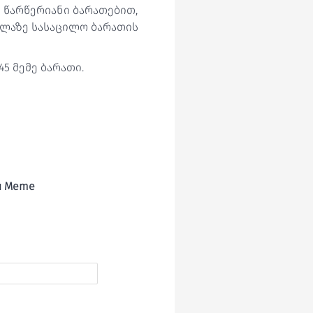
 წარწერიანი ბარათებით,
ელაზე სასაცილო ბარათის
5 მემე ბარათი.
ou Meme