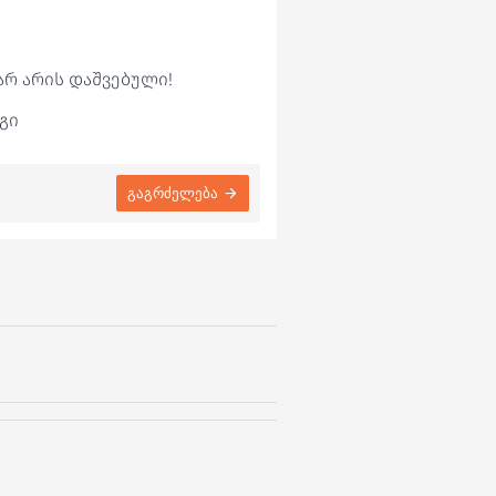
არ არის დაშვებული!
გი
გაგრძელება