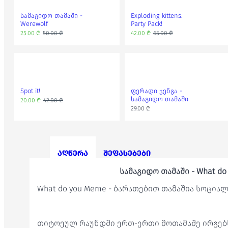
სამაგიდო თამაში -
Exploding kittens:
Werewolf
Party Pack!
25.00 ₾
50.00 ₾
42.00 ₾
65.00 ₾
Spot it!
ფერადი ჯენგა -
სამაგიდო თამაში
20.00 ₾
42.00 ₾
29.00 ₾
აღწერა
შეფასებები
სამაგიდო თამაში - What do
What do you Meme - ბარათებით თამაშია სოცია
თიტოეულ რაუნდში ერთ-ერთი მოთამაშე ირგე