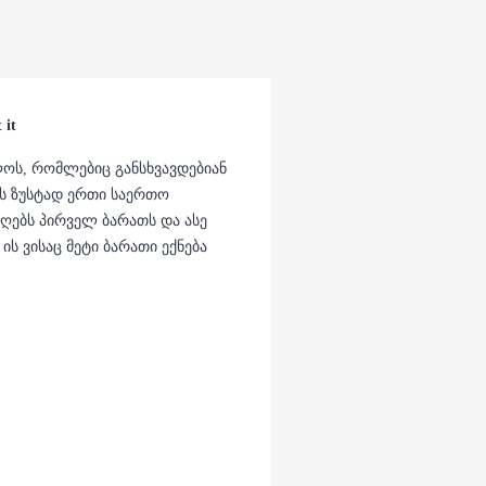
 it
ლოს, რომლებიც განსხვავდებიან
ქვს ზუსტად ერთი საერთო
ღებს პირველ ბარათს და ასე
ს ვისაც მეტი ბარათი ექნება