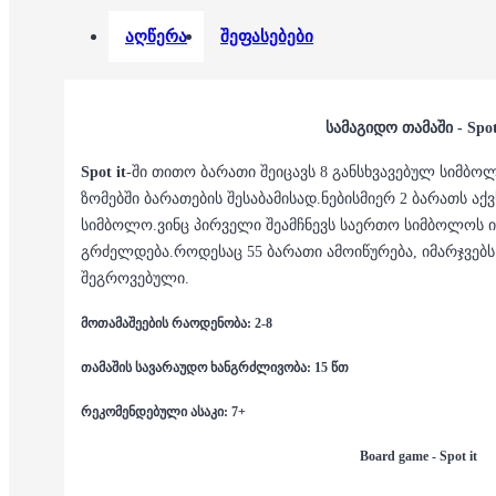
აღწერა
შეფასებები
სამაგიდო თამაში - Spot
Spot it
-ში თითო ბარათი შეიცავს 8 განსხვავებულ სიმბო
ზომებში ბარათების შესაბამისად.ნებისმიერ 2 ბარათს ა
სიმბოლო.ვინც პირველი შეამჩნევს საერთო სიმბოლოს ი
გრძელდება.როდესაც 55 ბარათი ამოიწურება, იმარჯვებს ი
შეგროვებული.
მოთამაშეების რაოდენობა: 2-8
თამაშის სავარაუდო ხანგრძლივობა: 15 წთ
რეკომენდებული ასაკი: 7+
Board game - Spot it