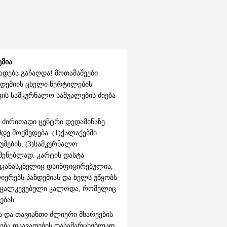
ემია
ება გაჩაღდა! მოთამაშეები
ნდემიის ცხელი წერტილების
ს სამკურნალო საშუალების ძიება
 ძირითადი ცენტრი დედამიწაზე.
ე მოქმედება: (1)ქალაქებში
შების, (3)სამკურნალო
აშენებლად. კარტის დასტა
 უკანასკნელიც დაინფიცირებულია,
იერებს პანდემიას და ხელს უწყობს
განცალკევებული კალოდა, რომელიც
ებას.
 და თავიანთი ძლიერი მხარეების
ვება დაავადების დასამარცხებლად.