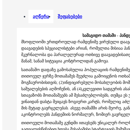
აღწერა
შეფასებები
სამაგიდო თამაში - პანდ
მსოფლიოში ერთდროულად რამდენიმე ვირუსული დაავად
დაავადების სპეციალისტები არიან, რომელთა მისიაა პა
მკურნალობა და პარალელურად ოთხივე დაავადებისათვი
მანამ, სანამ სიტუაცია კონტროლიდან გამოვა.
სათამაშო დაფაზე გამოსახულია პოპულაციის რამდენიმე
თითოეულ ჯერზე მოთამაშეს შეუძლია გამოიყენოს ოთხამდ
მოგზაურობისთვის; (2)ინფიცირებული მოსახლეობის მოშუ
საშუალებების აღმოჩენის, ან (4)კვლევითი სადგურის ას
სთავაზობს მოთამაშეებს ამ შესაძლებლობებს, თუმცა ეს
ვინაიდან დასტა შეიცავს ზოგიერთ კარტს, რომელიც აძლ
მის მეტად გავრცელებას. ასევე თამაშში არის მეორე, 
აკონტროლებს პანდემიის ნორმალურ, ზომიერ გავრცელ
თითოეული მოთამაშე გუნდში ითავსებს უნიკალურ როლს
გათვალისწინებით ხდება შესაბამისი სტარტეგიის შემუშა