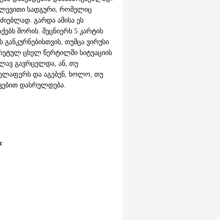
კვლევითი სადგური, რომელიც
ძიებლად. გარდა ამისა ეს
ებს შორის. მეცნიერს 5 კარტის
განკურნებისთვის, თუმცა ვირუსი
რეტულ ცხელ წერტილში სიტუაციის
ვლავ გავრცელდა, ან, თუ
ველაფერს და აგებენ, ხოლო, თუ
ჯვებით დასრულდება.
c