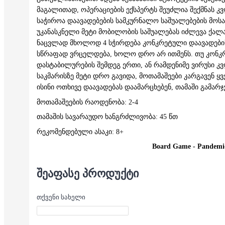
მაგალითად, ოპერაციების ექსპერტს შეუძლია შექმნას 
საჭიროა დაავადებების სამკურნალო საშუალებების მოსა
უკანასკნელი მეტი მობილობის საშუალებას იძლევა ქალაქ
ნაცვლად მხოლოდ 4 სჭირდება კონკრეტული დაავადების 
სწრაფად ვრცელდება, ხოლო დრო არ ითმენს. თუ კონკ
დასტაბილურების შემდეგ ერთი, ან რამდენიმე ვირუსი კ
საკმარისზე მეტი დრო გავიდა, მოთამაშეები კარგავენ ყ
ისინი ოთხივე დაავადებას დაამარცხებენ, თამაში გამარ
მოთამაშეების რაოდენობა: 2-4
თამაშის სავარაუდო ხანგრძლივობა: 45 წთ
რეკომენდებული ასაკი: 8+
Board Game - Pandemi
ᲨᲔᲐᲤᲐᲡᲔ ᲞᲠᲝᲓᲣᲥᲢᲘ
თქვენი სახელი