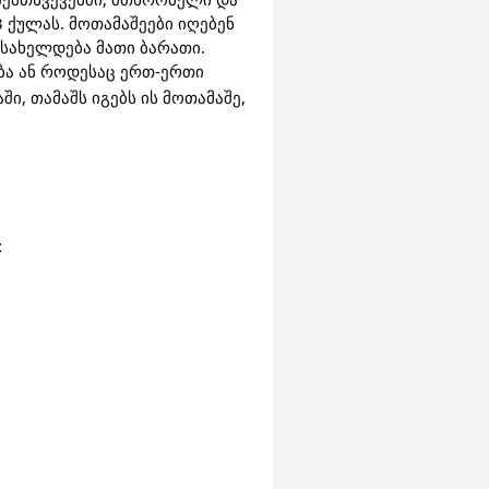
3 ქულას. მოთამაშეები იღებენ
ასახელდება მათი ბარათი.
ბა ან როდესაც ერთ-ერთი
ი, თამაშს იგებს ის მოთამაშე,
t