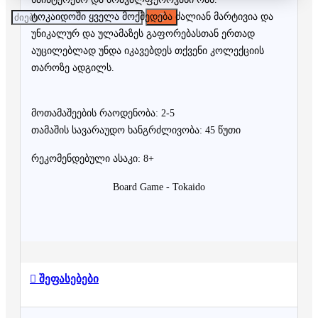
ტოკაიდოში ყველა მოქმედება ძალიან მარტივია და
უნიკალურ და ულამაზეს გაფორებასთან ერთად
აუცილებლად უნდა იკავებდეს თქვენი კოლექციის
თაროზე ადგილს.
მოთამაშეების რაოდენობა: 2-5
თამაშის სავარაუდო ხანგრძლივობა: 45 წუთი
რეკომენდებული ასაკი: 8+
Board Game - Tokaido
შეფასებები