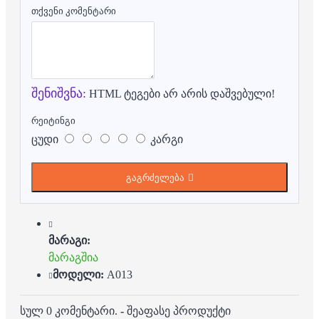
თქვენი კომენტარი
შენიშვნა:
HTML ტეგები არ არის დაშვებული!
რეიტინგი
ცუდი
კარგი
გაგრძელება
მარაგი:
მარაგშია
მოდელი:
A013
სულ 0 კომენტარი.
-
შეაფასე პროდუქტი