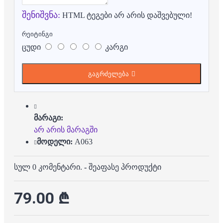
შენიშვნა:
HTML ტეგები არ არის დაშვებული!
რეიტინგი
ცუდი
კარგი
გაგრძელება
მარაგი:
არ არის მარაგში
მოდელი:
A063
სულ 0 კომენტარი.
-
შეაფასე პროდუქტი
79.00 ₾