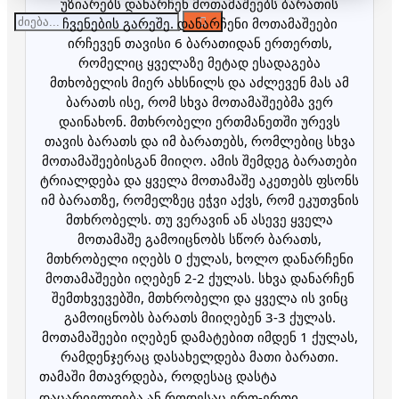
უზიარებს დანარჩენ მოთამაშეებს ბარათის
ჩვენების გარეშე. დანარჩენი მოთამაშეები
ირჩევენ თავისი 6 ბარათიდან ერთერთს,
რომელიც ყველაზე მეტად ესადაგება
მთხობელის მიერ ახსნილს და აძლევენ მას ამ
ბარათს ისე, რომ სხვა მოთამაშეებმა ვერ
დაინახონ. მთხრობელი ერთმანეთში ურევს
თავის ბარათს და იმ ბარათებს, რომლებიც სხვა
მოთამაშეებისგან მიიღო. ამის შემდეგ ბარათები
ტრიალდება და ყველა მოთამაშე აკეთებს ფსონს
იმ ბარათზე, რომელზეც ეჭვი აქვს, რომ ეკუთვნის
მთხრობელს. თუ ვერავინ ან ასევე ყველა
მოთამაშე გამოიცნობს სწორ ბარათს,
მთხრობელი იღებს 0 ქულას, ხოლო დანარჩენი
მოთამაშეები იღებენ 2-2 ქულას. სხვა დანარჩენ
შემთხვევებში, მთხრობელი და ყველა ის ვინც
გამოიცნობს ბარათს მიიღებენ 3-3 ქულას.
მოთამაშეები იღებენ დამატებით იმდენ 1 ქულას,
რამდენჯერაც დასახელდება მათი ბარათი.
თამაში მთავრდება, როდესაც დასტა
დაცარიელდება ან როდესაც ერთ-ერთი