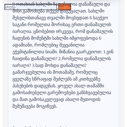
9 ოთახიან სახლში ჩადენილია დანაშაული და
მისი გამოძიება თქვენ დაგევალათ. სახლში
შესვლისთანავე თვალში მოგხვდათ 6 საეჭვო
საგანი რომელთა შორისაც ერთი დანაშაულის
იარაღია. ცნობებით ირკვევა, რომ დანაშაულის
ჩადენის მომენტში სახლში იმყოფებოდა 6
ადამიანი, რომლებიც შეყვანილია
ეჭვმიტანილთა სიაში. მიზანია გაარკვიოთ: 1.ვინ
ჩაიდინა დანაშაული? 2.რომელია დანაშაულის
იარაღი? 3.სად მოხდა დანაშაული?
გამარჯვებულია ის მოთამაშე, რომელიც
ყველაზე სწრაფად შეძლებს ამ კითხვებზე
პასუხების დადგენას. ყოველ ახალ თამაშში
გამოსაძიებელი გარემოებები განსხვავებულია
და მათ გამოსაკვლევად ახალი მეთოდის
შემუშავება მოგიწევს.