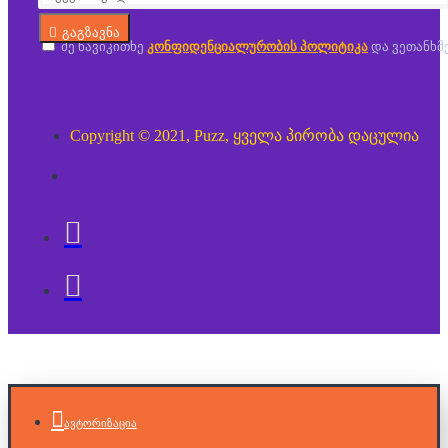
გაგზავნა
მე წავიკითხე
კონფიდენციალურობის პოლიტიკა
და ვეთანხმ
Copyright © 2021, Puzz, ყველა პირობა დაცულია
ავტორიზაცია