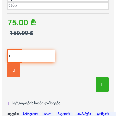
წამი
75.00 ₾
150.00 ₾
სურვილების სიაში დამატება
თეგები:
სამაგიდო
Board
მაგიდის
თამაშები
გონების