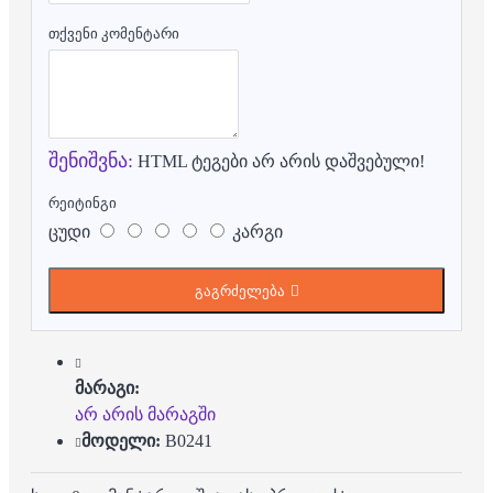
თქვენი კომენტარი
შენიშვნა:
HTML ტეგები არ არის დაშვებული!
რეიტინგი
ცუდი
კარგი
გაგრძელება
მარაგი:
არ არის მარაგში
მოდელი:
B0241