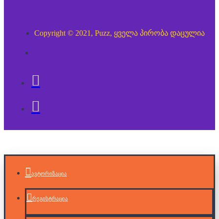
Copyright © 2021, Puzz, ყველა პირობა დაცულია
ავტორიზაცია
რეგისტრაცია