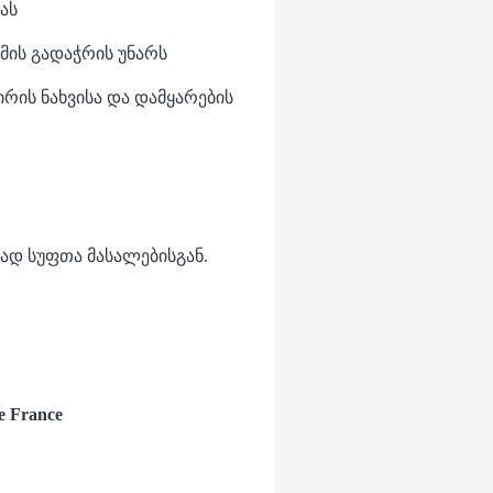
ას
მის გადაჭრის უნარს
ირის ნახვისა და დამყარების
ად სუფთა მასალებისგან.
e France