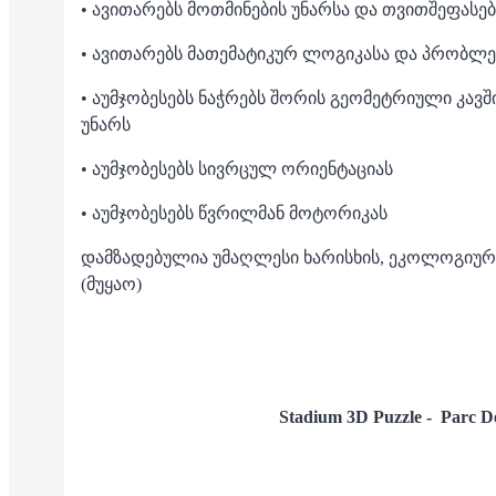
• ავითარებს მოთმინების უნარსა და თვითშეფასებ
• ავითარებს მათემატიკურ ლოგიკასა და პრობლე
• აუმჯობესებს ნაჭრებს შორის გეომეტრიული კავშ
უნარს
• აუმჯობესებს სივრცულ ორიენტაციას
• აუმჯობესებს წვრილმან მოტორიკას
დამზადებულია უმაღლესი ხარისხის, ეკოლოგიურ
(მუყაო)
Stadium 3D Puzzle -
Parc D