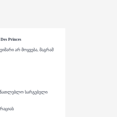
es Princes
 ნეიმარი არ მოყვება, მაგრამ
ნმანათლებლო სარგებელი
ტრაციას