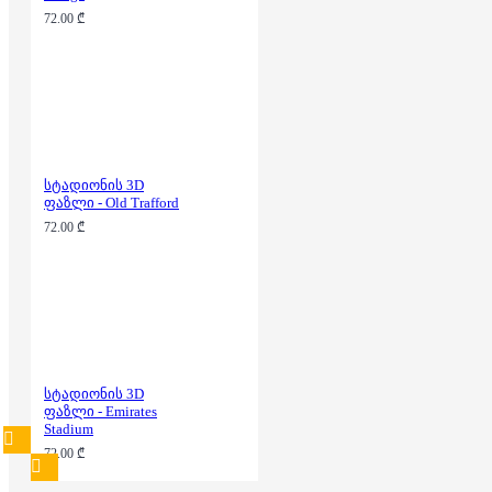
72.00 ₾
სტადიონის 3D
ფაზლი - Old Trafford
72.00 ₾
სტადიონის 3D
ფაზლი - Emirates
Stadium
72.00 ₾