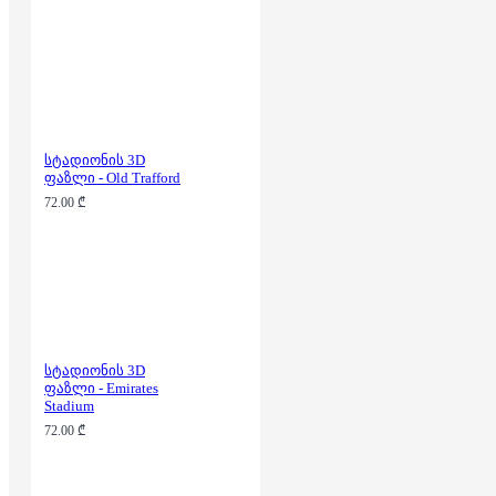
სტადიონის 3D
ფაზლი - Old Trafford
72.00 ₾
სტადიონის 3D
ფაზლი - Emirates
Stadium
72.00 ₾