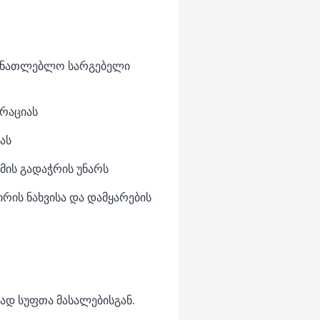
ნმანათლებლო სარგებელი
ტრაციას
ას
მის გადაჭრის უნარს
ირის ნახვისა და დამყარების
ად სუფთა მასალებისგან.