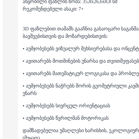
აწყობილი ფაზლის ზომა: 35,8x26,6x8,8 სმ
რეკომენდებული ასაკი: 7+
3D ფაზლებით თამაშს გააჩნია გასაოცარი საგა
ბავშვებისთვის და მოზარდებისთვის:
• აუმჯობესებს ვიზუალურ მეხსიერებასა და ონცენ
• ავითარებს მოთმინების უნარსა და თვითშეფასებ
• ავითარებს მათემატიკურ ლოგიკასა და პრობლე
• აუმჯობესებს ნაჭრებს შორის გეომეტრიული კავშ
უნარს
• აუმჯობესებს სივრცულ ორიენტაციას
• აუმჯობესებს წვრილმან მოტორიკას
დამზადებულია უმაღლესი ხარისხის, ეკოლოგიურ
(მუყაო)