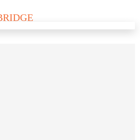
BRIDGE