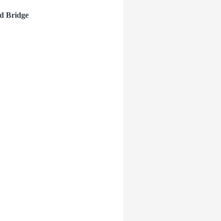
d Bridge