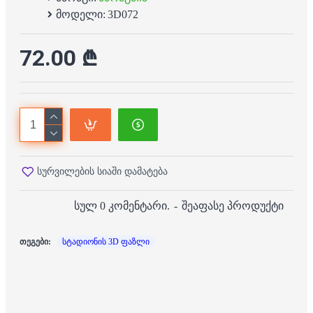
მოდელი:
3D072
72.00 ₾
სურვილების სიაში დამატება
სულ 0 კომენტარი.
-
შეაფასე პროდუქტი
თეგები:
სტადიონის 3D ფაზლი