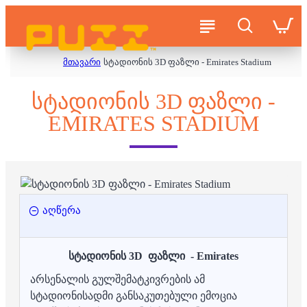
მთავარი
სტადიონის 3D ფაზლი - Emirates Stadium
ᲡᲢᲐᲓᲘᲝᲜᲘᲡ 3D ᲤᲐᲖᲚᲘ -
EMIRATES STADIUM
აღწერა
სტადიონის 3D ფაზლი - Emirates
არსენალის გულშემატკივრების ამ
სტადიონისადმი განსაკუთებული ემოცია