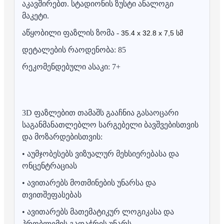
აკავშირებთ. სტადიონის ზუსტი ანალოგი
მაკეტი.
აწყობილი ფაზლის ზომა -
35.4 x 32.8 x 7,5 სმ
დეტალების რაოდენობა: 85
რეკომენდებული ასაკი: 7+
3D ფაზლებით თამაშს გააჩნია გასაოცარი
საგანმანათლებლო სარგებელი ბავშვებისთვის
და მოზარდებისთვის:
• აუმჯობესებს ვიზუალურ მეხსიერებასა და
ონცენტრაციას
• ავითარებს მოთმინების უნარსა და
თვითშეფასებას
• ავითარებს მათემატიკურ ლოგიკასა და
პრობლემის გადაჭრის უნარს