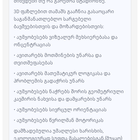
მიხვდები თუ რა გარემოა სტადიონზე.
3D ფაზლებით თამაშს გააჩნია გასაოცარი
საგანმანათლებლო სარგებელი
ბავშვებისთვის და მოზარდებისთვის:
• აუმჯობესებს ვიზუალურ მეხსიერებასა და
ონცენტრაციას
• ავითარებს მოთმინების უნარსა და
თვითშეფასებას
• ავითარებს მათემატიკურ ლოგიკასა და
პრობლემის გადაჭრის უნარს
• აუმჯობესებს ნაჭრებს შორის გეომეტრიული
კავშირის ნახვისა და დამყარების უნარს
• აუმჯობესებს სივრცულ ორიენტაციას
• აუმჯობესებს წვრილმან მოტორიკას
დამზადებულია უმაღლესი ხარისხის,
ეკოლოგიურად სუფთა მასალებისგან.(მუყაო)