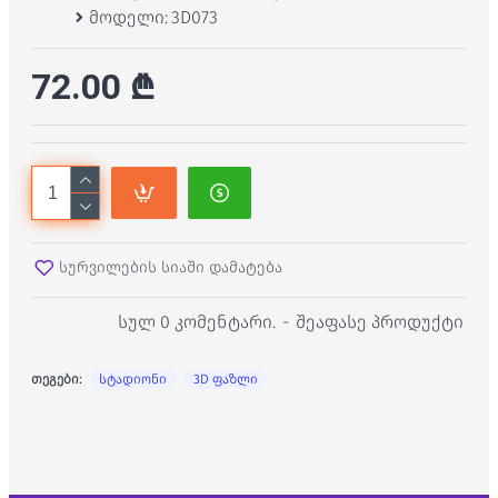
მოდელი:
3D073
72.00 ₾
სურვილების სიაში დამატება
სულ 0 კომენტარი.
-
შეაფასე პროდუქტი
თეგები:
სტადიონი
3D ფაზლი