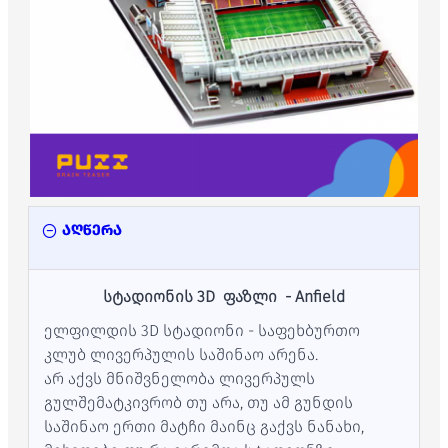
აღწერა
სტადიონის 3D ფაზლი - Anfield
ელფილდის 3D სტადიონი - საფეხბურთო
კლუბ ლივერპულის საშინაო არენა.
არ აქვს მნიშვნელობა ლივერპულს
გულშემატკივრობ თუ არა, თუ ამ გუნდის
საშინაო ერთი მატჩი მაინც გაქვს ნანახი,