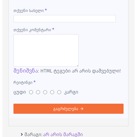
თქვენი სახელი
თქვენი კომენტარი
შენიშვნა:
HTML ტეგები არ არის დაშვებული!
რეიტინგი
ცუდი
კარგი
გაგრძელება
მარაგი:
არ არის მარაგში