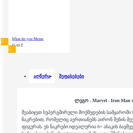
What do you Meme
85.00 ₾
აღწერა
შეფასებები
ლეგო - Marvel - Iron Man v
შეაბიჯეთ სუპერგმირული მოქმედების სამყაროში L
ნაკრებით, რომელიც აერთიანებს აირონ მენის მე
ფიგურას.
ეს ნაკრები იდეალურია 6+ ასაკის ბავშ