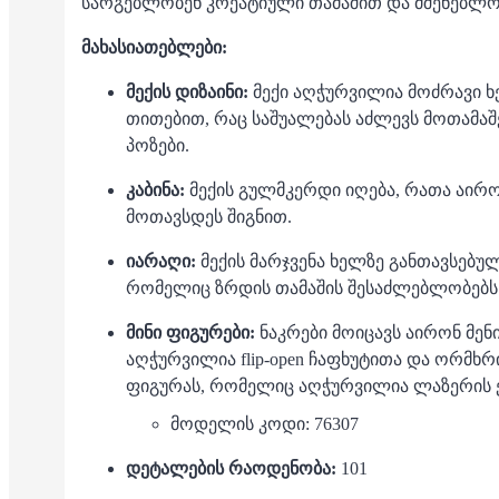
სარგებლობენ კრეატიული თამაშით და მშენებლო
მახასიათებლები:
მექის დიზაინი:
მექი აღჭურვილია მოძრავი ხ
თითებით, რაც საშუალებას აძლევს მოთამაშე
პოზები.
კაბინა:
მექის გულმკერდი იღება, რათა აირო
მოთავსდეს შიგნით.
იარაღი:
მექის მარჯვენა ხელზე განთავსებუ
რომელიც ზრდის თამაშის შესაძლებლობებს
მინი ფიგურები:
ნაკრები მოიცავს აირონ მენ
აღჭურვილია flip-open ჩაფხუტითა და ორმხრ
ფიგურას, რომელიც აღჭურვილია ლაზერის 
მოდელის კოდი: 76307
დეტალების რაოდენობა:
101