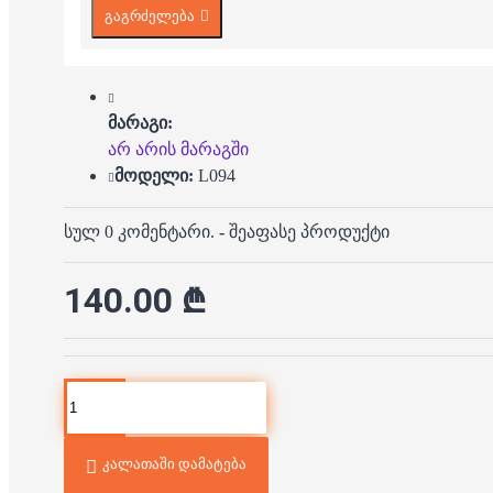
გაგრძელება
მარაგი:
არ არის მარაგში
მოდელი:
L094
სულ 0 კომენტარი.
-
შეაფასე პროდუქტი
140.00 ₾
კალათაში დამატება