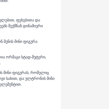
ბით.
ელებით, ფეხებითა და
ებს შექმნან დინამიური
ნ მენის მინი ფიგურა
ლია ორმაგი სტად-შუტერი,
.
ის მინი ფიგურას, რომელიც
ივი სახით, და ულტრონის მინი
ელემენტით.