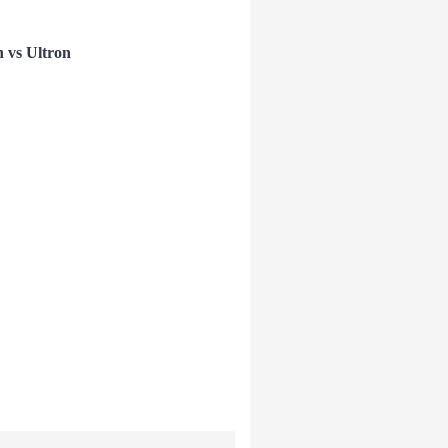
 vs Ultron