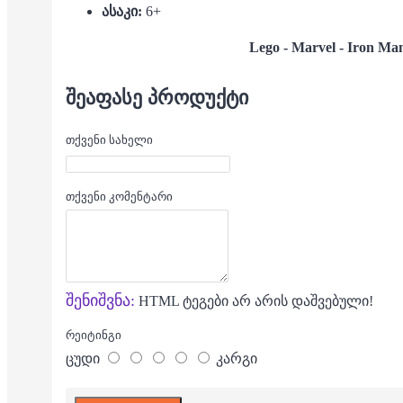
ასაკი:
6+
Lego - Marvel - Iron Man
ᲨᲔᲐᲤᲐᲡᲔ ᲞᲠᲝᲓᲣᲥᲢᲘ
თქვენი სახელი
თქვენი კომენტარი
შენიშვნა:
HTML ტეგები არ არის დაშვებული!
რეიტინგი
ცუდი
კარგი