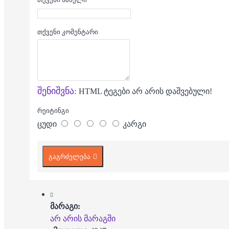
თქვენი კომენტარი
შენიშვნა:
HTML ტეგები არ არის დაშვებული!
რეიტინგი
ცუდი
კარგი
გაგრძელება
მარაგი:
არ არის მარაგში