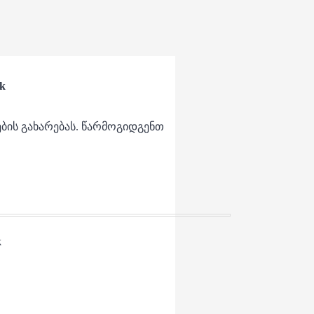
lk
ბის გახარებას. წარმოგიდგენთ
k