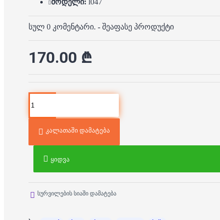
მოდელი:
l047
სულ 0 კომენტარი.
-
შეაფასე პროდუქტი
170.00 ₾
კალათაში დამატება
ყიდვა
სურვილების სიაში დამატება