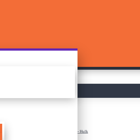
მთავარი
ლეგო - Marvel - Hulk