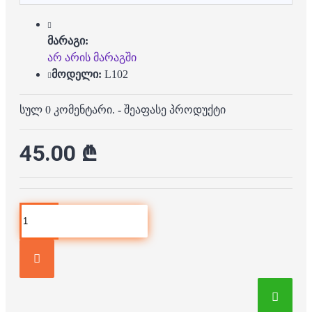
მარაგი:
არ არის მარაგში
მოდელი:
L102
სულ 0 კომენტარი.
-
შეაფასე პროდუქტი
45.00 ₾