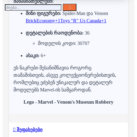
მახასიათებლები:
მინი ფიგურები:
Spider-Man და Venom
BrickEconomy
+1
Toys "R" Us Canada
+1
დეტალების რაოდენობა:
36
მოდელის კოდი: 30707
ასაკი:
6+
ეს ნაკრები შესანიშნავია როგორც
თამაშისთვის, ასევე კოლექციონერებისთვის,
რომლებიც ეძებენ უნიკალურ და დეტალურ
მოდელებს Marvel-ის სამყაროდან.
Lego - Marvel - Venom's Museum Robbery
შეფასებები