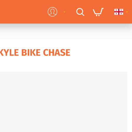
KYLE BIKE CHASE