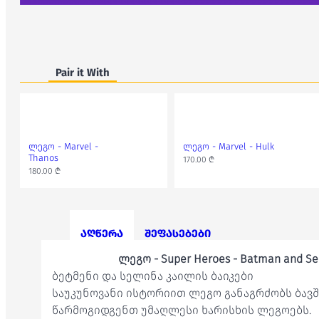
Pair it With
ლეგო - Marvel -
ლეგო - Marvel - Hulk
Thanos
170.00 ₾
180.00 ₾
აღწერა
შეფასებები
ლეგო - Super Heroes - Batman and Sel
ბეტმენი და სელინა კაილის ბაიკები
საუკუნოვანი ისტორიით ლეგო განაგრძობს ბავშვ
წარმოგიდგენთ უმაღლესი ხარისხის ლეგოებს.