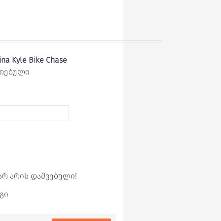
na Kyle Bike Chase
ეთებული
არ არის დაშვებული!
გი