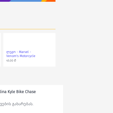
ლეგო - Marvel -
Venom's Motorcycle
45.00 ₾
ina Kyle Bike Chase
ების გახარებას.