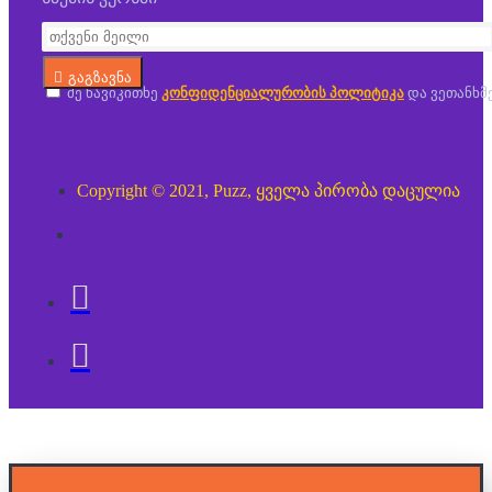
გაგზავნა
მე წავიკითხე
კონფიდენციალურობის პოლიტიკა
და ვეთანხმ
Copyright © 2021, Puzz, ყველა პირობა დაცულია