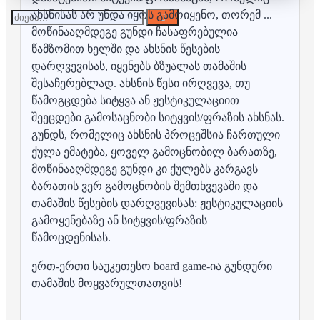
ახსნისას არ უნდა იყოს გამოიყენო, თორემ ...
მოწინააღმდეგე გუნდი ჩასაფრებულია
წამზომით ხელში და ახსნის წესების
დარღვევისას, იყენებს ბზუალას თამაშის
შესაჩერებლად. ახსნის წესი ირღვევა, თუ
წამოგცდება სიტყვა ან ჟესტიკულაციით
შეეცდები გამოსაცნობი სიტყვის/ფრაზის ახსნას.
გუნდს, რომელიც ახსნის პროცეშსია ჩართული
ქულა ემატება, ყოველ გამოცნობილ ბარათზე,
მოწინააღმდეგე გუნდი კი ქულებს კარგავს
ბარათის ვერ გამოცნობის შემთხვევაში და
თამაშის წესების დარღვევისას: ჟესტიკულაციის
გამოყენებაზე ან სიტყვის/ფრაზის
წამოცდენისას.
ერთ-ერთი საუკეთესო board game-ია გუნდური
თამაშის მოყვარულთათვის!