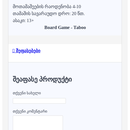
მოთამაშეების რაოდენობა 4-10
თამაშის სავარაუდო დრო: 20 წთ.
ასაკი: 13+
Board Game - Taboo
შეფასებები
ᲨᲔᲐᲤᲐᲡᲔ ᲞᲠᲝᲓᲣᲥᲢᲘ
თქვენი სახელი
თქვენი კომენტარი