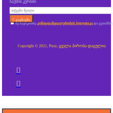
საქმის კურსში
გაგზავნა
მე წავიკითხე
კონფიდენციალურობის პოლიტიკა
და ვეთანხმ
Copyright © 2021, Puzz, ყველა პირობა დაცულია