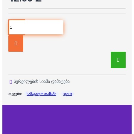
სურვილების სიაში დამატება
თეგები:
სამაგიდო თამაში
spot it