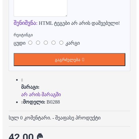
შენიშვნა:
HTML ტეგები არ არის დაშვებული!
რეიტინგი
ცუდი
კარგი
გაგრძელება
მარაგი:
არ არის მარაგში
მოდელი:
B0288
სულ 0 კომენტარი.
-
შეაფასე პროდუქტი
42.00 ₾