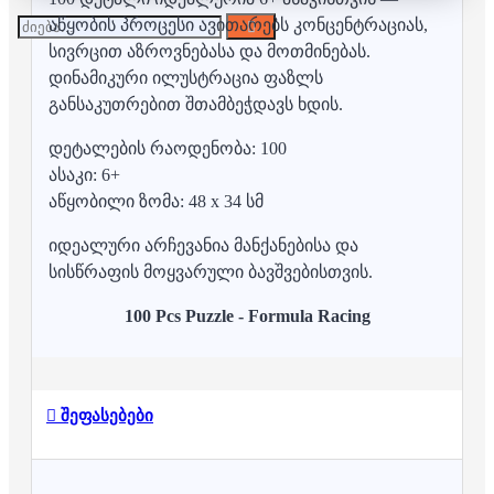
აწყობის პროცესი ავითარებს კონცენტრაციას,
სივრცით აზროვნებასა და მოთმინებას.
დინამიკური ილუსტრაცია ფაზლს
განსაკუთრებით შთამბეჭდავს ხდის.
დეტალების რაოდენობა: 100
ასაკი: 6+
აწყობილი ზომა: 48 x 34 სმ
იდეალური არჩევანია მანქანებისა და
სისწრაფის მოყვარული ბავშვებისთვის.
100 Pcs Puzzle -
Formula Racing
შეფასებები