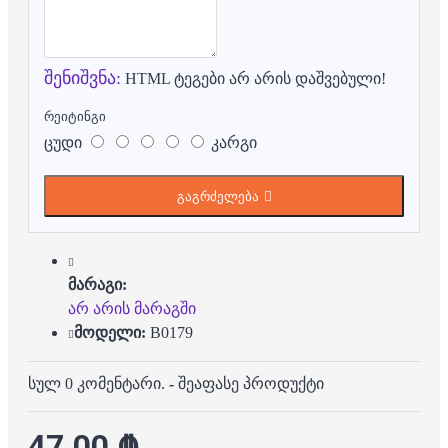
შენიშვნა:
HTML ტეგები არ არის დაშვებული!
რეიტინგი
ცუდი
კარგი
გაგრძელება
მარაგი:
არ არის მარაგში
მოდელი:
B0179
სულ 0 კომენტარი.
-
შეაფასე პროდუქტი
47.00 ₾