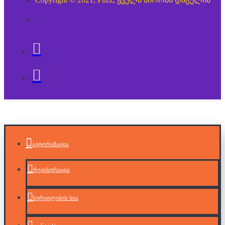
ავტორიზაცია
რეგისტრაცია
სურვილების სია