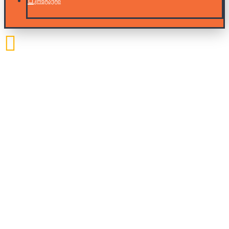
კონტაქტი