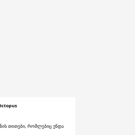
Octopus
ინის თითები, რომლებიც უნდა 