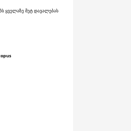
ს ყველაზე მეტ დავალებას 
topus