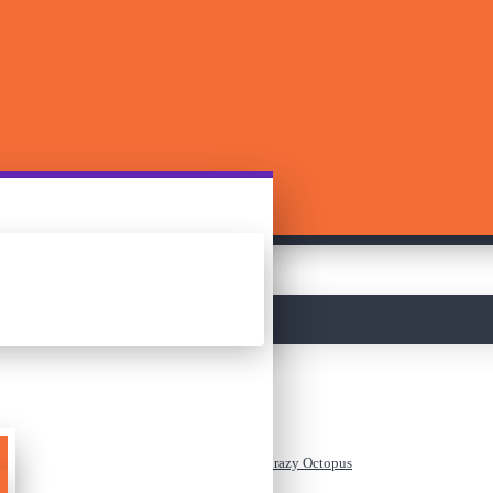
მთავარი
სამაგიდო თამაში - Crazy Octopus