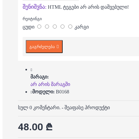
შენიშვნა:
HTML ტეგები არ არის დაშვებული!
რეიტინგი
ცუდი
კარგი
გაგრძელება
მარაგი:
არ არის მარაგში
მოდელი:
B0168
სულ 0 კომენტარი.
-
შეაფასე პროდუქტი
48.00 ₾