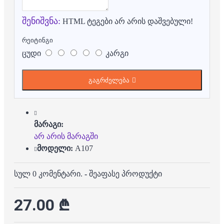
შენიშვნა:
HTML ტეგები არ არის დაშვებული!
რეიტინგი
ცუდი
კარგი
გაგრძელება
მარაგი:
არ არის მარაგში
მოდელი:
A107
სულ 0 კომენტარი.
-
შეაფასე პროდუქტი
27.00 ₾