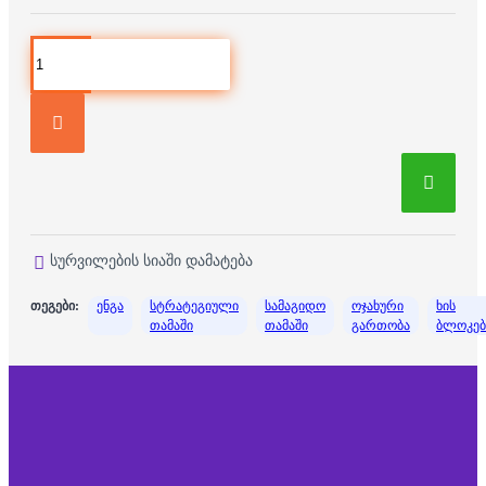
სურვილების სიაში დამატება
თეგები:
ენგა
სტრატეგიული
სამაგიდო
ოჯახური
ხის
თამაში
თამაში
გართობა
ბლოკებ