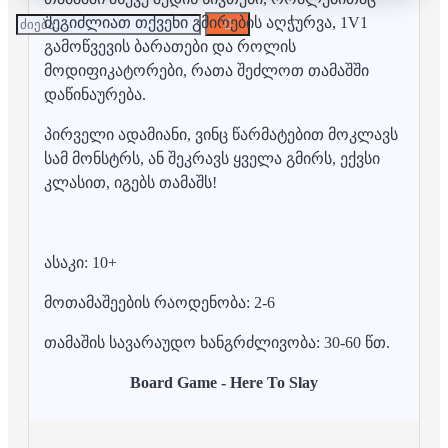
შეგიძლიათ თქვენი გმირების აღჭურვა, 1V1
გამოწვევის ბარათები და როლის
მოდიფიკატორები, რათა შეძლოთ თამაშში
დაწინაურება.
პირველი ადამიანი, ვინც წარმატებით მოკლავს
სამ მონსტრს, ან შეკრავს ყველა გმირს, ექვსი
კლასით, იგებს თამაშს!
ასაკი: 10+
მოთამაშეების რაოდენობა: 2-6
თამაშის სავარაუდო ხანგრძლივობა: 30-60 წთ.
Board Game - Here To Slay