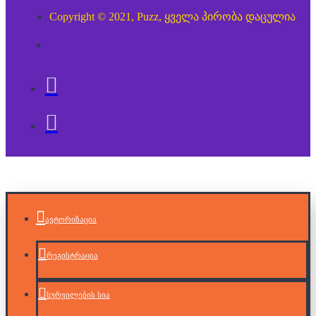
Copyright © 2021, Puzz, ყველა პირობა დაცულია
ავტორიზაცია
რეგისტრაცია
სურვილების სია