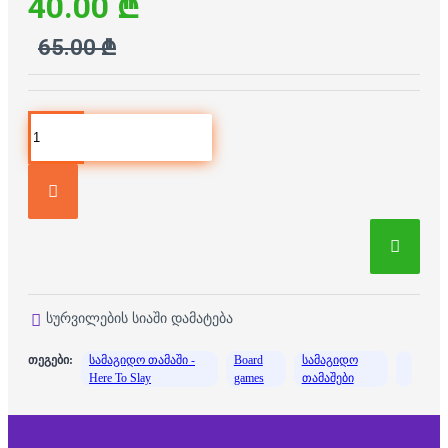
40.00 ₾
65.00 ₾
სურვილების სიაში დამატება
თეგები:
სამაგიდო თამაში -
Board
სამაგიდო
Here To Slay
games
თამაშები