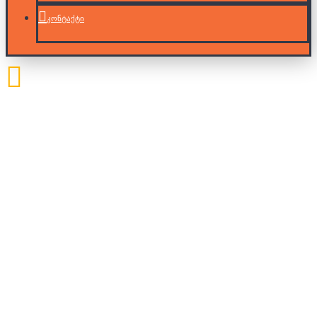
კონტაქტი