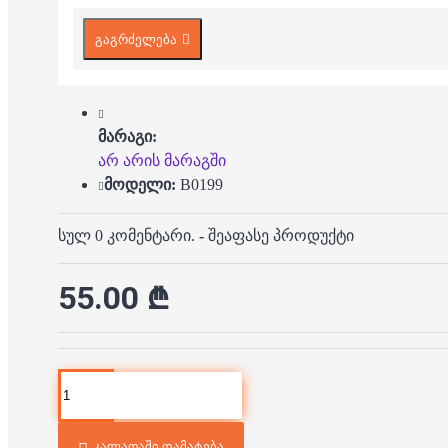
გაგრძელება
მარაგი:
არ არის მარაგში
მოდელი:
B0199
სულ 0 კომენტარი.
-
შეაფასე პროდუქტი
55.00 ₾
კალათაში დამატება