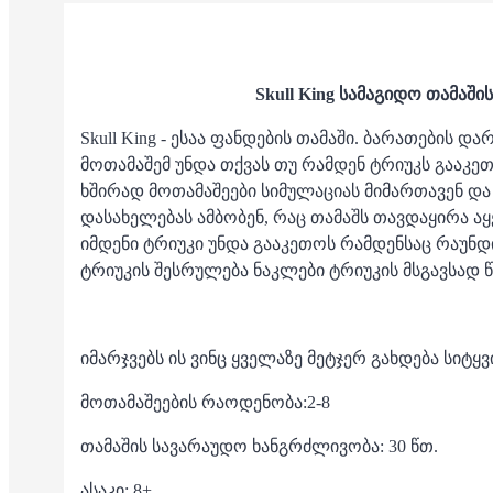
Skull King სამაგიდო თამაშის
Skull King - ესაა ფანდების თამაში. ბარათების დ
მოთამაშემ უნდა თქვას თუ რამდენ ტრიუკს გააკეთე
ხშირად მოთამაშეები სიმულაციას მიმართავენ და 
დასახელებას ამბობენ, რაც თამაშს თავდაყირა აყ
იმდენი ტრიუკი უნდა გააკეთოს რამდენსაც რაუნდის
ტრიუკის შესრულება ნაკლები ტრიუკის მსგავსად წ
იმარჯვებს ის ვინც ყველაზე მეტჯერ გახდება სიტყვი
მოთამაშეების რაოდენობა:2-8
თამაშის სავარაუდო ხანგრძლივობა: 30 წთ.
ასაკი: 8+