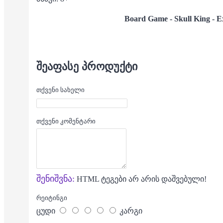
Board Game - Skull King - E
ᲨᲔᲐᲤᲐᲡᲔ ᲞᲠᲝᲓᲣᲥᲢᲘ
თქვენი სახელი
თქვენი კომენტარი
შენიშვნა:
HTML ტეგები არ არის დაშვებული!
რეიტინგი
ცუდი
კარგი