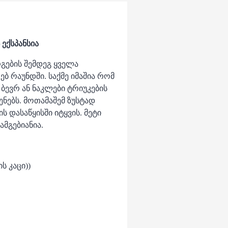
 ექსპანსია
არგების შემდეგ ყველა
ბ რაუნდში. საქმე იმაშია რომ
ბევრ ან ნაკლები ტრიუკების
ენებს. მოთამაშემ ზუსტად
 დასაწყისში იტყვის. მეტი
ამგებიანია.
ს კაცი))