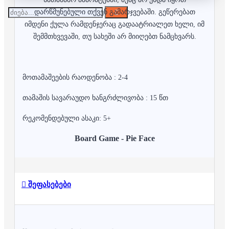
დარწმუნებული თქვენ გამარჯვებაში. გეწერებათ
იმდენი ქულა რამდენჯერაც გადაატრიალეთ ხელი, იმ
შემმთხვევაში, თუ სახეში არ მიიღებთ ნამცხვარს.
მოთამაშეების რაოდენობა : 2-4
თამაშის სავარაუდო ხანგრძლივობა : 15 წთ
რეკომენდებული ასაკი: 5+
Board Game - Pie Face
შეფასებები