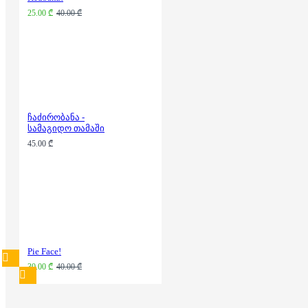
25.00 ₾
40.00 ₾
ჩაძირობანა -
სამაგიდო თამაში
45.00 ₾
Pie Face!
30.00 ₾
40.00 ₾