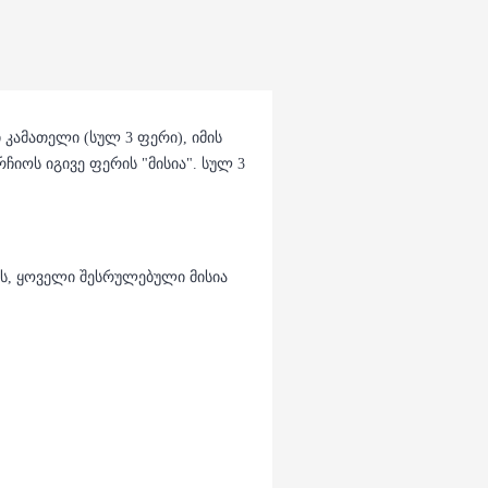
კამათელი (სულ 3 ფერი), იმის
ჩიოს იგივე ფერის "მისია". სულ 3
ას, ყოველი შესრულებული მისია