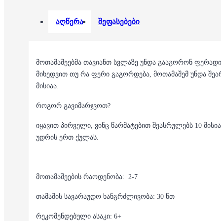
აღწერა
შეფასებები
მოთამაშეებმა თავიანთ სვლაზე უნდა გააგორონ ფერადი 
მიხედვით თუ რა ფერი გაგორდება, მოთამაშემ უნდა შეარ
მისიაა.
როგორ გავიმარჯვოთ?
იყავით პირველი, ვინც წარმატებით შეასრულებს 10 მისი
უდრის ერთ ქულას.
მოთამაშეების რაოდენობა: 2-7
თამაშის სავარაუდო ხანგრძლივობა: 30 წთ
რეკომენდებული ასაკი: 6+