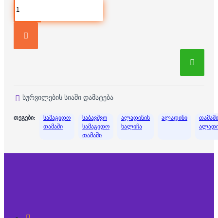
სურვილების სიაში დამატება
თეგები:
სამაგიდო
საბავშვო
ალადინის
ალადინი
თამაშ
თამაში
სამაგიდო
ხალიჩა
ალადი
თამაში