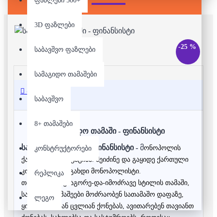
ფაზლები 500+
3D ფაზლები
-25 %
საბავშვო ფაზლები
სამაგიდო თამაშები
აღწერა
საბავშვო
8+ თამაშები
სამაგიდო თამაში - ფინანსისტი
სამაგიდო თამაში - ფინანსისტი -
მ
ონოპოლის
კონსტრუქტორები
ქართული ადაპტაციაა. შეიძინე და გაყიდე ქართული
კომპანიები და გახდი მონოპოლისტი.
რეპლიკა
თამაში არის გააგორე-და-იმოძრავე სტილის თამაში,
სადაც მოთამაშეები მოძრაობენ სათამაშო დაფაზე,
ლეგო
ყიდულობენ ან ცვლიან ქონებას, ავითარებენ თავიანთ