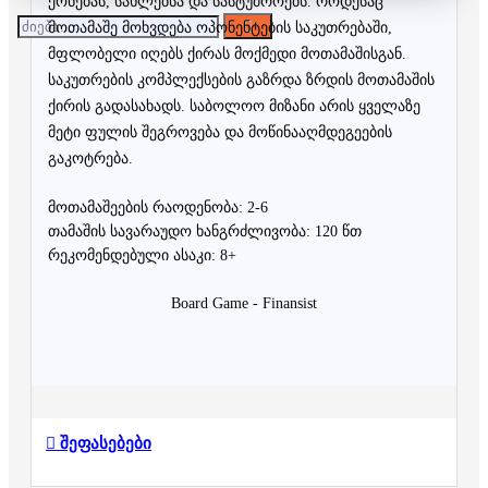
ქონებას, სახლებსა და სასტუმროებს. როდესაც
მოთამაშე მოხვდება ოპონენტების საკუთრებაში,
მფლობელი იღებს ქირას მოქმედი მოთამაშისგან.
საკუთრების კომპლექსების გაზრდა ზრდის მოთამაშის
ქირის გადასახადს. საბოლოო მიზანი არის ყველაზე
მეტი ფულის შეგროვება და მოწინააღმდეგეების
გაკოტრება.
მოთამაშეების რაოდენობა: 2-6
თამაშის სავარაუდო ხანგრძლივობა: 120 წთ
რეკომენდებული ასაკი: 8+
Board Game - Finansist
შეფასებები