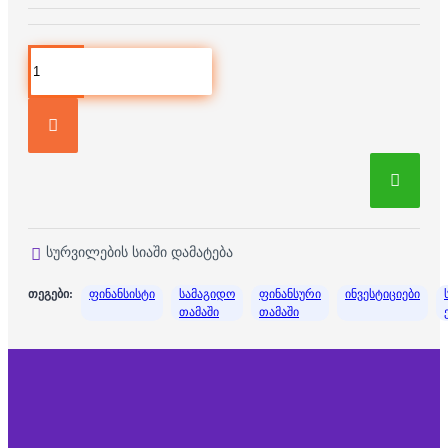
სურვილების სიაში დამატება
თეგები:
ფინანსისტი
სამაგიდო
ფინანსური
ინვესტიციები
თამაში
თამაში