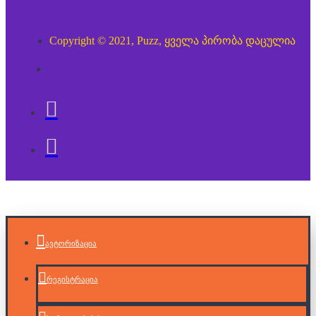
Copyright © 2021, Puzz, ყველა პირობა დაცულია
ავტორიზაცია
რეგისტრაცია