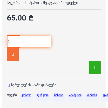
სულ 0 კომენტარი.
-
შეაფასე პროდუქტი
65.00 ₾
სურვილების სიაში დამატება
თეგები:
ფაზლი
ფაზელი
ნახატი
ასაწყობი
თამაში
ფა