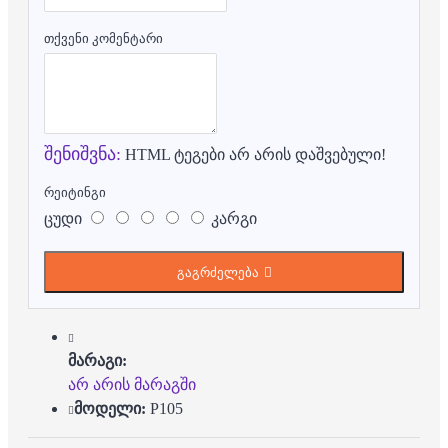
თქვენი კომენტარი
შენიშვნა:
HTML ტეგები არ არის დაშვებული!
რეიტინგი
ცუდი
კარგი
გაგრძელება
მარაგი:
არ არის მარაგში
მოდელი:
P105