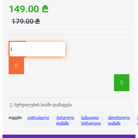
149.00 ₾
179.00 ₾
სურვილების სიაში დამატება
თეგები:
გორგასალი
ქართული
სამაგიდო
ისტორიული
თამაში
სტრატეგია
თამაში