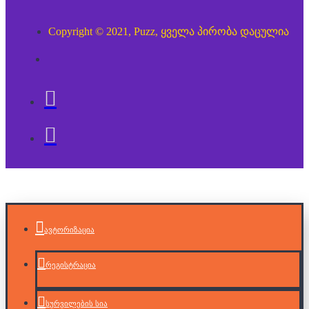
Copyright © 2021, Puzz, ყველა პირობა დაცულია
ავტორიზაცია
რეგისტრაცია
სურვილების სია