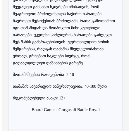
შეეცადეთ გახსნათ სკივრები იმისათვის, რომ
შეაგროვოთ ბრძოლისთვის საჭირო ბარათები.
ჩაერთეთ მეტოქესთან ბრძოლაში, რათა გამოთიშოთ
იგი თამაშიდან და მოიპოვოთ მისი კუთვნილი
ბარათები. უკეთესი სიძლიერის ბარათები გაძლევთ
მეტ შანსს გამარჯვებისთვის. უფრთხილდით ზონის
შემცირებას, რადგან თამაშის მხვლელობასთან
ერთად, გრჩებათ ნაკლები სივრცე, რომ
გადაადგილდეთ დაზიანების გარეშე.
მოთამაშეების რაოდენობა: 2-10
თამაშის სავარაუდო ხანგრძლივობა: 40-180 წუთი
რეკომენდებული ასაკი: 12+
Board Game - Gorgasali Battle Royal