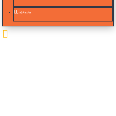
კონტაქტი