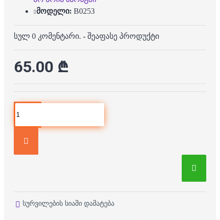
მოდელი:
B0253
სულ 0 კომენტარი.
-
შეაფასე პროდუქტი
65.00 ₾
სურვილების სიაში დამატება