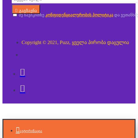
გაგზავნა
მე წავიკითხე
კონფიდენციალურობის პოლიტიკა
და ვეთანხმ
Copyright © 2021, Puzz, ყველა პირობა დაცულია
ავტორიზაცია