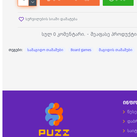
სურვილების სიაში დამატება
სულ 0 კომენტარი.
-
შეაფასე პროდუქტი
თეგები:
სამაგიდო თამაშები
Board games
მაგიდის თამაშები
ᲘᲜᲤᲝ
წესე
დაბ
საიტ