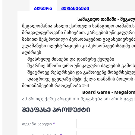
აღწერა
შეფასებები
სამაგიდო თამაში - მეგა
მეგალომანია ახალი ქართული სამაგიდო თამაში.სა
მრავალფეროვანი მისიებით, კარტების უნიკალური
მანიით შეპყრობილი პერსონაჟებით გაგანებივრებ
ულამაზესი ილუსტრაციები კი პერსონაჟებისადმე თ
აღძრავს
შეასრულე მისიები და დაიწერე ქულები
შეარჩიე სწორი დრო უნიკალური ძალების გამო
შეაგროვე რესურსები და გამოიყენე მოხერხებუ
დააგროვე ყველაზე მეტი ქულა თამაშის ბოლოს 
მოთამაშეების რაოდენობა 2-4
Board Game - Megalom
ამ პროდუქტზე არცერთი შეფასება არ არის გაკ
ᲨᲔᲐᲤᲐᲡᲔ ᲞᲠᲝᲓᲣᲥᲢᲘ
თქვენი სახელი