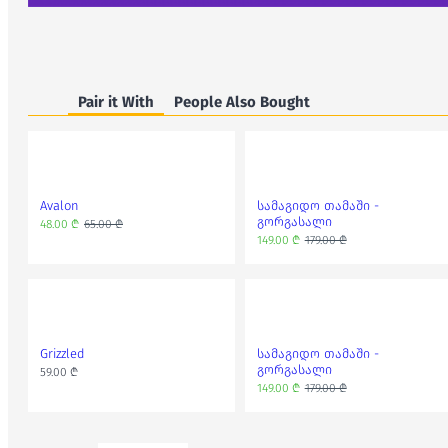
Pair it With
People Also Bought
Avalon
სამაგიდო თამაში -
გორგასალი
48.00 ₾
65.00 ₾
149.00 ₾
179.00 ₾
Grizzled
სამაგიდო თამაში -
გორგასალი
59.00 ₾
149.00 ₾
179.00 ₾