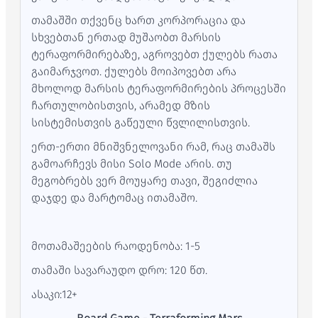
თამაშში თქვენც ხართ კორპორაცია და
სხვებთან ერთად მუშაობთ მარსის
ტერაფორმირებაზე, აგროვებთ ქულებს რათა
გაიმარჯვოთ. ქულებს მოიპოვებთ არა
მხოლოდ მარსის ტერაფორმირების პროცესში
ჩართულობისთვის, არამედ მზის
სისტემისთვის გაწეული წვლილისთვის.
ერთ-ერთი მნიშვნელოვანი რამ, რაც თამაშს
გამოარჩევს მისი Solo Mode არის. თუ
მეგობრებს ვერ მოუყარე თავი, შეგიძლია
დაჯდე და მარტომაც ითამაშო.
მოთამაშეების რაოდენობა: 1-5
თამაში სავარაუდო დრო: 120 წთ.
ასაკი:12+