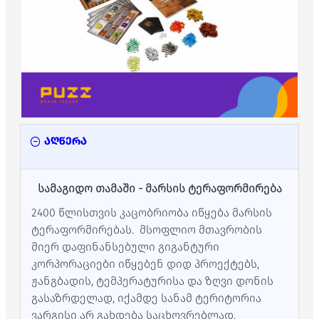
აღწერა
სამაგიდო თამაში - მარსის ტერაფორმირება
2400 წლისთვის კაცობრიობა იწყება მარსის
ტერაფორმირებას. მსოფლიო მთავრობის
მიერ დაფინანსებული გიგანტური
კორპორაციები იწყებენ დიდ პროექტებს,
ჟანგბადის, ტემპერატურისა და ზღვი დონის
გასაზრდელად, იქამდე სანამ ტერიტორია
ვარგისი არ გახდება საცხოვრებლად.