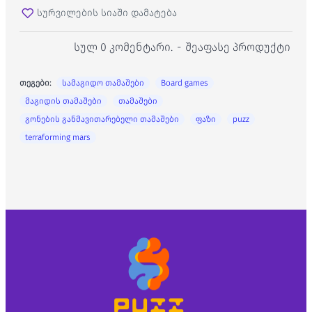
სურვილების სიაში დამატება
სულ 0 კომენტარი.
-
შეაფასე პროდუქტი
თეგები:
სამაგიდო თამაშები
Board games
მაგიდის თამაშები
თამაშები
გონების განმავითარებელი თამაშები
ფაზი
puzz
terraforming mars