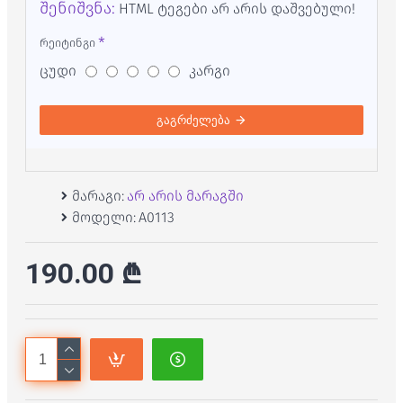
შენიშვნა:
HTML ტეგები არ არის დაშვებული!
რეიტინგი
ცუდი
კარგი
გაგრძელება
მარაგი:
არ არის მარაგში
მოდელი:
A0113
190.00 ₾