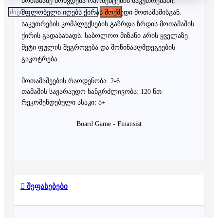
მოთამაშე მოხვდება ოპონენტების საკუთრებაში,
მფლობელი იღებს ქირას მოქმედი მოთამაშისგან.
საკუთრების კომპლექსების გაზრდა ზრდის მოთამაშის
ქირის გადასახადს. საბოლოო მიზანი არის ყველაზე
მეტი ფულის შეგროვება და მოწინააღმდეგეების
გაკოტრება.
მოთამაშეების რაოდენობა: 2-6
თამაშის სავარაუდო ხანგრძლივობა: 120 წთ
რეკომენდებული ასაკი: 8+
Board Game - Finansist
შეფასებები