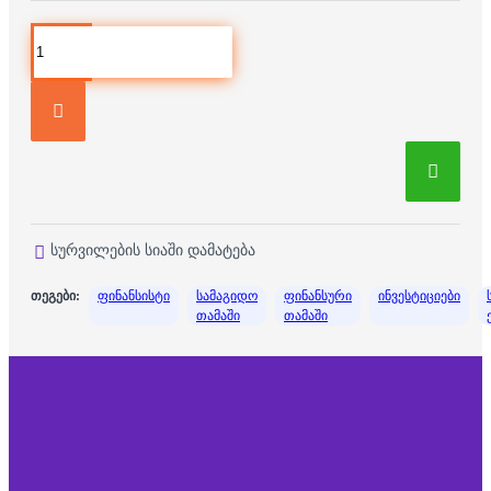
სურვილების სიაში დამატება
თეგები:
ფინანსისტი
სამაგიდო
ფინანსური
ინვესტიციები
თამაში
თამაში