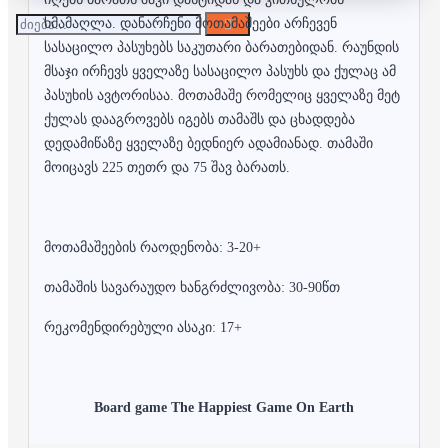
ხმამაღლა. დანარჩენი მოთამაშეები არჩევენ
სასაცილო პასუხებს საკუთარი ბარათებიდან. რაუნდის
მსაჯი ირჩევს ყველაზე სასაცილო პასუხს და ქულაც ამ
პასუხის ავტორისაა. მოთამაშე რომელიც ყველაზე მეტ
ქულას დააგროვებს იგებს თამაშს და ცხადდება
დედამიწაზე ყველაზე ბედნიერ ადამიანად. თამაში
მოიცავს 225 თეთრ და 75 შავ ბარათს.
მოთამაშეების რაოდენობა: 3-20+
თამაშის სავარაუდო ხანგრძლივობა: 30-90წთ
რეკომენდირებული ასაკი: 17+
Board game
The Happiest Game On Earth