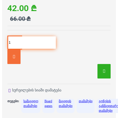
42.00 ₾
66.00 ₾
სურვილების სიაში დამატება
თეგები:
სამაგიდო
Board
მაგიდის
თამაშები
გონების
თამაშები
games
თამაშები
განმავითარ
თამაშები