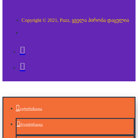
Copyright © 2021, Puzz, ყველა პირობა დაცულია
ავტორიზაცია
რეგისტრაცია