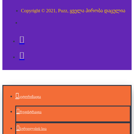
Copyright © 2021, Puzz, ყველა პირობა დაცულია
ავტორიზაცია
რეგისტრაცია
სურვილების სია