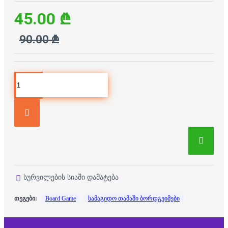
45.00 ₾
90.00 ₾
სურვილების სიაში დამატება
თეგები:
Board Game
სამაგიდო თამაში ბორდგეიმები