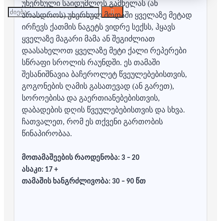
უხერხული საიდუმლოს გამხელას (ან
არასდროს) უხერხულ მოდაში ყველაზე მეტად
ირჩევს ქათმის ნაგეტს ვიდრე სექსს, ჰყავს
ყველაზე მაგარი მამა ან შეგიძლიათ
დაასახელოთ ყველაზე მეტი ქალი რეპერები
სწრაფი სროლის რაუნდში. ეს თამაში
შესანიშნავია ბაჩეროლეტ წვეულებებისთვის,
გოგონების ღამის გასათევად (ან გარეთ),
სოროებისა და გაერთიანებებისთვის,
დაბადების დღის წვეულებებისთვის და სხვა.
ჩათვალეთ, რომ ეს თქვენი გართობის
წინაპირობაა.
მოთამაშეების რაოდენობა: 3 – 20
ასაკი: 17 +
თამაშის ხანგრძლივობა: 30 – 90 წთ