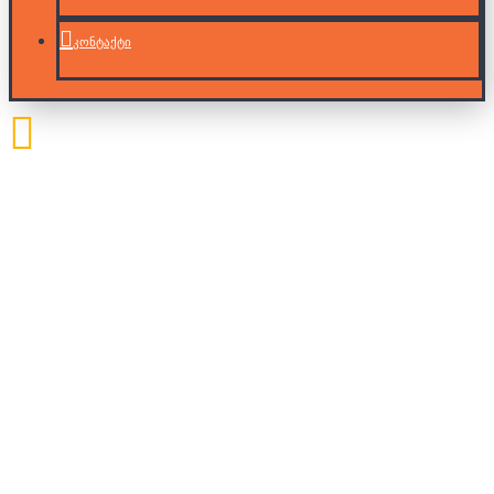
კონტაქტი