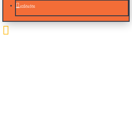
კონტაქტი