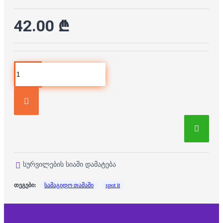
42.00 ₾
სურვილების სიაში დამატება
თეგები:
სამაგიდო თამაში
spot it