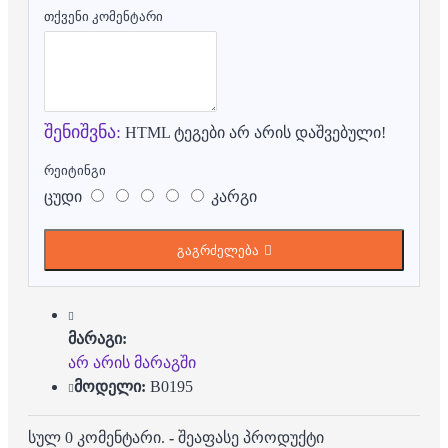
თქვენი კომენტარი
შენიშვნა:
HTML ტეგები არ არის დაშვებული!
რეიტინგი
ცუდი
კარგი
გაგრძელება
მარაგი:
არ არის მარაგში
მოდელი:
B0195
სულ 0 კომენტარი.
-
შეაფასე პროდუქტი