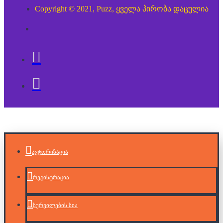
Copyright © 2021, Puzz, ყველა პირობა დაცულია
ავტორიზაცია
რეგისტრაცია
სურვილების სია