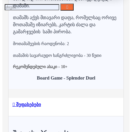
თამაში.
თამაშს აქვს მთავარი დაფა, რომელსაც ორივე
მოთამაშე იზიარებს, კარტის ძალა და
გამარჯვების სამი პირობა.
მოთამაშეების რაოდენობა: 2
თამაშის სავარაუდო ხანგრძლივობა - 30 წუთი
რეკომენდებული ასაკი - 10+
Board Game - Splendor Duel
შეფასებები