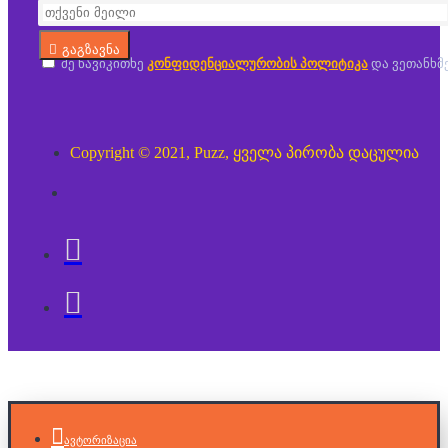
გაგზავნა
მე წავიკითხე
კონფიდენციალურობის პოლიტიკა
და ვეთანხმ
Copyright © 2021, Puzz, ყველა პირობა დაცულია
ავტორიზაცია