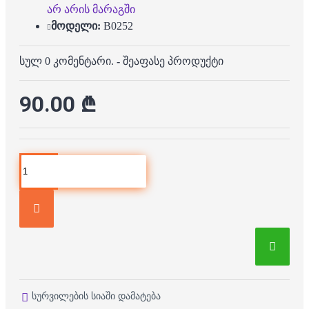
არ არის მარაგში
მოდელი:
B0252
სულ 0 კომენტარი.
-
შეაფასე პროდუქტი
90.00 ₾
სურვილების სიაში დამატება