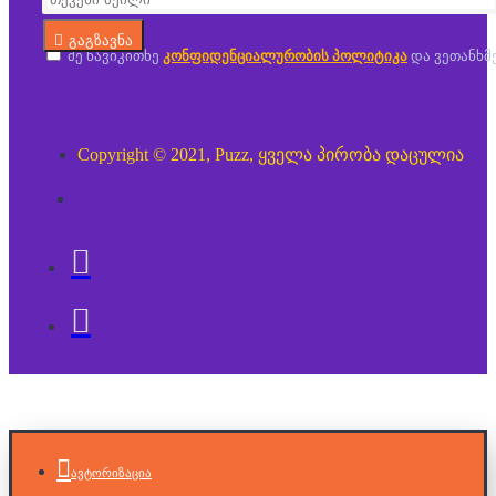
გაგზავნა
მე წავიკითხე
კონფიდენციალურობის პოლიტიკა
და ვეთანხმ
Copyright © 2021, Puzz, ყველა პირობა დაცულია
ავტორიზაცია