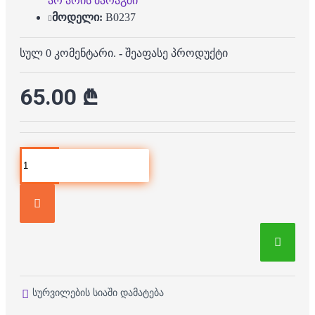
არ არის მარაგში
მოდელი:
B0237
სულ 0 კომენტარი.
-
შეაფასე პროდუქტი
65.00 ₾
სურვილების სიაში დამატება