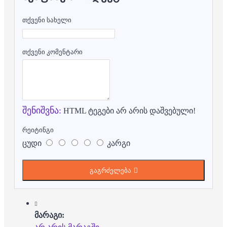
თქვენი სახელი
თქვენი კომენტარი
შენიშვნა:
HTML ტეგები არ არის დაშვებული!
რეიტინგი
ცუდი
კარგი
გაგრძელება
მარაგი: