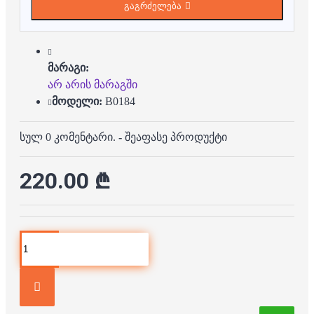
გაგრძელება
მარაგი:
არ არის მარაგში
მოდელი:
B0184
სულ 0 კომენტარი.
-
შეაფასე პროდუქტი
220.00 ₾