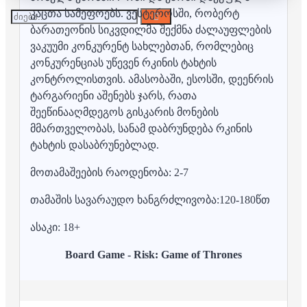
კაცთა სამეფოებს. ვესტეროსში, რობერტ
ბარათეონის სიკვდილმა შექმნა ძალაუფლების
ვაკუუმი კონკურენტ სახლებთან, რომლებიც
კონკურენციას უწევენ რკინის ტახტის
კონტროლისთვის. ამასობაში, ესოსში, დეენრის
ტარგარიენი აშენებს ჯარს, რათა
შეეწინააღმდეგოს გისკარის მონების
მმართველობას, სანამ დაბრუნდება რკინის
ტახტის დასაბრუნებლად.
მოთამაშეების რაოდენობა: 2-7
თამაშის სავარაუდო ხანგრძლივობა:120-180წთ
ასაკი: 18+
Board Game -
Risk: Game of Thrones