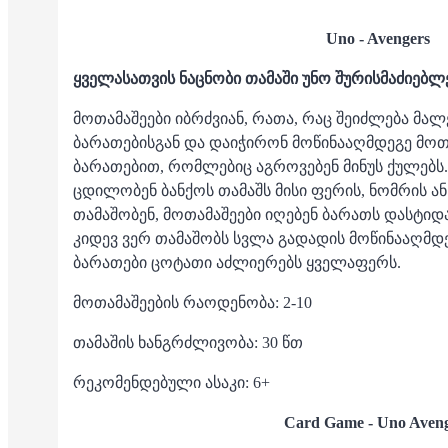
Uno - Avengers
ყველასათვის ნაცნობი თამაში უნო შურისმაძიებლ
მოთამაშეები იბრძვიან, რათა, რაც შეიძლება მ
ბარათებისგან და დაიჭირონ მოწინააღმდეგე მოთ
ბარათებით, რომლებიც აგროვებენ მინუს ქულებს. 
ცდილობენ ბანქოს თამაშს მისი ფერის, ნომრის ან 
თამაშობენ, მოთამაშეები იღებენ ბარათს დასტი
კიდევ ვერ თამაშობს სვლა გადადის მოწინააღმდე
ბარათები ცოტათი აძლიერებს ყველაფერს.
მოთამაშეების რაოდენობა: 2-10
თამაშის ხანგრძლივობა: 30 წთ
რეკომენდებული ასაკი: 6+
Card Game - Uno Aven