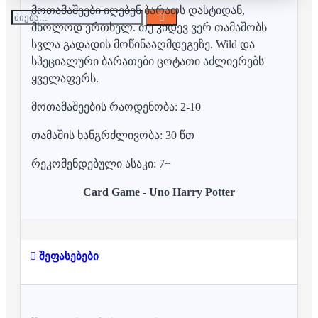
მოთამაშეები იღებენ ბარათს დასტიდან,
მხოლოდ ერთხელ. თუ კიდევ ვერ თამაშობს
სვლა გადადის მოწინააღმდეგეზე. Wild და
სპეციალური ბარათები ცოტათი აძლიერებს
ყველაფერს.
მოთამაშეების რაოდენობა: 2-10
თამაშის ხანგრძლივობა: 30 წთ
რეკომენდებული ასაკი: 7+
Card Game - Uno Harry Potter
შეფასებები