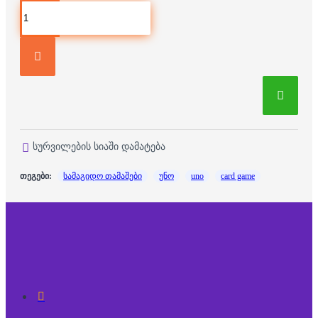
სურვილების სიაში დამატება
თეგები:
სამაგიდო თამაშები
უნო
uno
card game