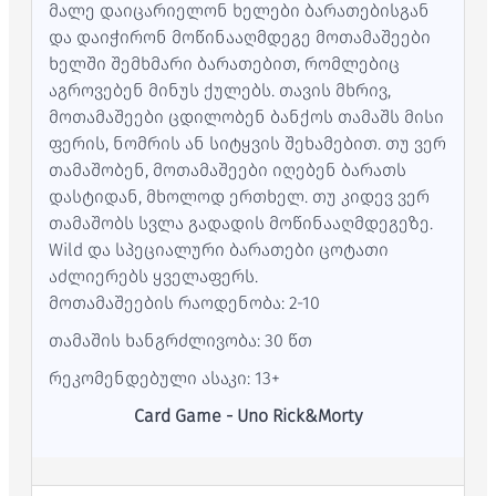
მალე დაიცარიელონ ხელები ბარათებისგან
და დაიჭირონ მოწინააღმდეგე მოთამაშეები
ხელში შემხმარი ბარათებით, რომლებიც
აგროვებენ მინუს ქულებს. თავის მხრივ,
მოთამაშეები ცდილობენ ბანქოს თამაშს მისი
ფერის, ნომრის ან სიტყვის შეხამებით. თუ ვერ
თამაშობენ, მოთამაშეები იღებენ ბარათს
დასტიდან, მხოლოდ ერთხელ. თუ კიდევ ვერ
თამაშობს სვლა გადადის მოწინააღმდეგეზე.
Wild და სპეციალური ბარათები ცოტათი
აძლიერებს ყველაფერს.
მოთამაშეების რაოდენობა: 2-10
თამაშის ხანგრძლივობა: 30 წთ
რეკომენდებული ასაკი: 13+
Card Game - Uno Rick&Morty