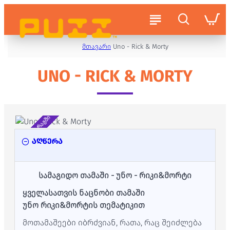
მთავარი
Uno - Rick & Morty
UNO - RICK & MORTY
არ არის მარაგში
აღწერა
სამაგიდო თამაში - უნო - რიკი&მორტი
ყველასათვის ნაცნობი თამაში
უნო
რიკი&მორტის
თემატიკით
მოთამაშეები იბრძვიან, რათა, რაც შეიძლება