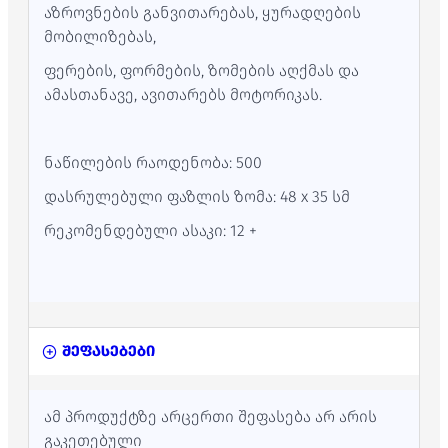
აზროვნების განვითარებას, ყურადღების
მობილიზებას,
ფერების, ფორმების, ზომების აღქმას და
ამასთანავე, ავითარებს მოტორიკას.
ნაწილების რაოდენობა: 500
დასრულებული ფაზლის ზომა: 48 x 35 სმ
რეკომენდებული ასაკი: 12 +
შეფასებები
ამ პროდუქტზე არცერთი შეფასება არ არის
გაკეთებული