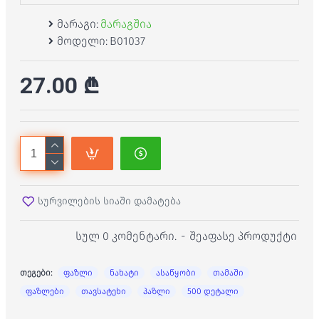
მარაგი:
მარაგშია
მოდელი:
B01037
27.00 ₾
სურვილების სიაში დამატება
სულ 0 კომენტარი.
-
შეაფასე პროდუქტი
თეგები:
ფაზლი
ნახატი
ასაწყობი
თამაში
ფაზლები
თავსატეხი
პაზლი
500 დეტალი