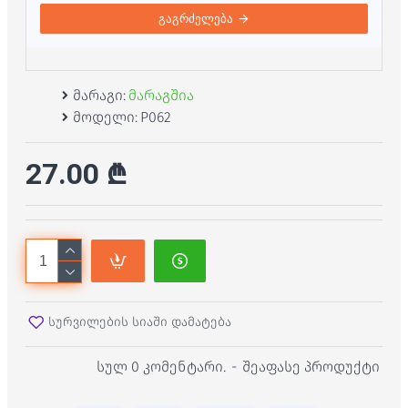
გაგრძელება
მარაგი:
მარაგშია
მოდელი:
P062
27.00 ₾
სურვილების სიაში დამატება
სულ 0 კომენტარი.
-
შეაფასე პროდუქტი