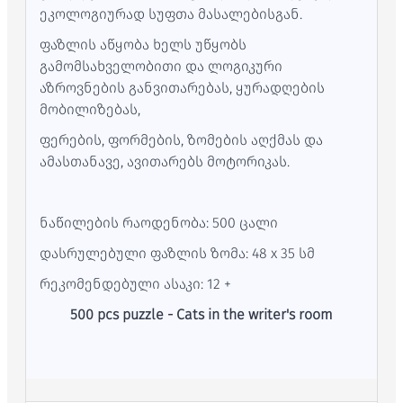
ეკოლოგიურად სუფთა მასალებისგან.
ფაზლის აწყობა ხელს უწყობს
გამომსახველობითი და ლოგიკური
აზროვნების განვითარებას, ყურადღების
მობილიზებას,
ფერების, ფორმების, ზომების აღქმას და
ამასთანავე, ავითარებს მოტორიკას.
ნაწილების რაოდენობა: 500 ცალი
დასრულებული ფაზლის ზომა: 48 x 35 სმ
რეკომენდებული ასაკი: 12 +
500 pcs puzzle - Cats in the writer's room